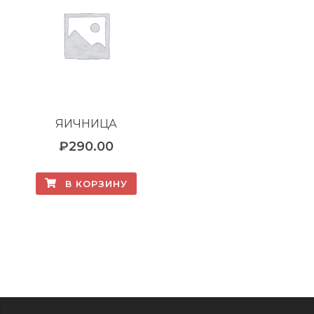
ЯИЧНИЦА
₽
290.00
В КОРЗИНУ