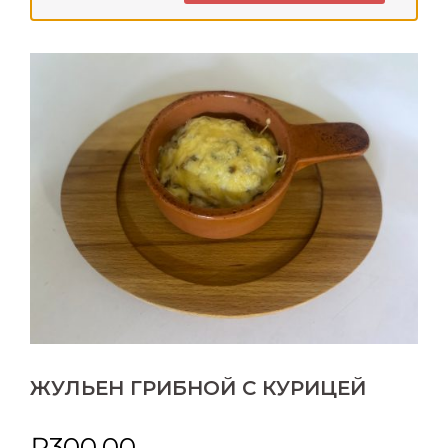
ЖУЛЬЕН ГРИБНОЙ С КУРИЦЕЙ
₽
300.00