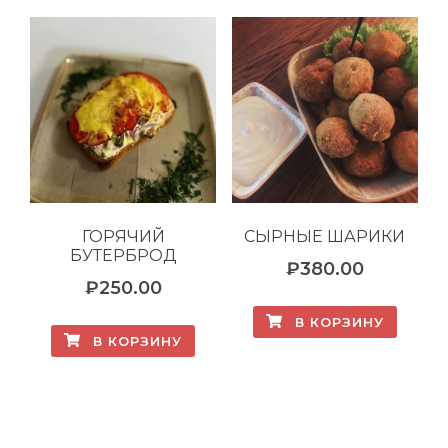
ГОРЯЧИЙ
СЫРНЫЕ ШАРИКИ
БУТЕРБРОД
₽
380.00
₽
250.00
В КОРЗИНУ
В КОРЗИНУ