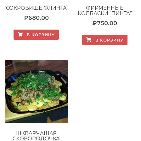
СОКРОВИЩЕ ФЛИНТА
ФИРМЕННЫЕ
КОЛБАСКИ “ПИНТА”
₽
680.00
₽
750.00
В КОРЗИНУ
В КОРЗИНУ
ШКВАРЧАЩАЯ
СКОВОРОДОЧКА