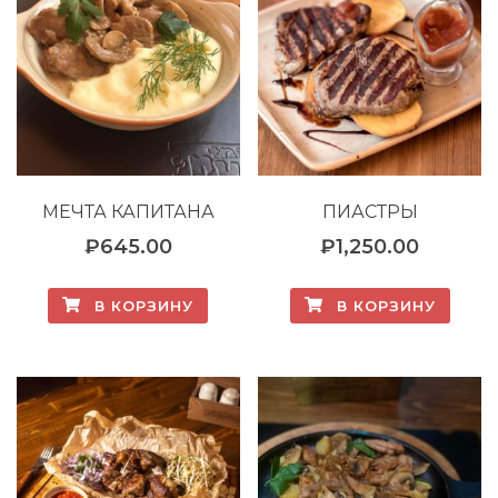
МЕЧТА КАПИТАНА
ПИАСТРЫ
₽
645.00
₽
1,250.00
В КОРЗИНУ
В КОРЗИНУ