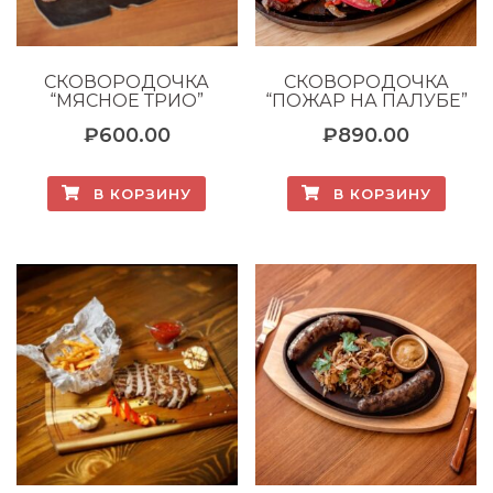
СКОВОРОДОЧКА
СКОВОРОДОЧКА
“МЯСНОЕ ТРИО”
“ПОЖАР НА ПАЛУБЕ”
₽
600.00
₽
890.00
В КОРЗИНУ
В КОРЗИНУ