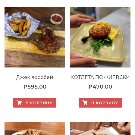
Джек воробей
КОТЛЕТА ПО-КИЕВСКИ
₽
595.00
₽
470.00
В КОРЗИНУ
В КОРЗИНУ