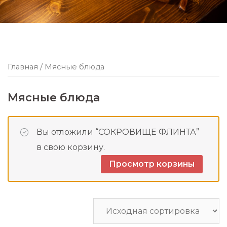
Главная
/ Мясные блюда
Мясные блюда
Вы отложили “СОКРОВИЩЕ ФЛИНТА”
в свою корзину.
Просмотр корзины