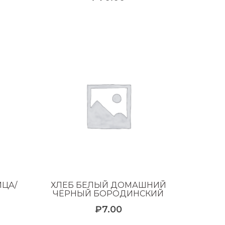
ИЦА/
ХЛЕБ БЕЛЫЙ ДОМАШНИЙ
ЧЁРНЫЙ БОРОДИНСКИЙ
₽
7.00