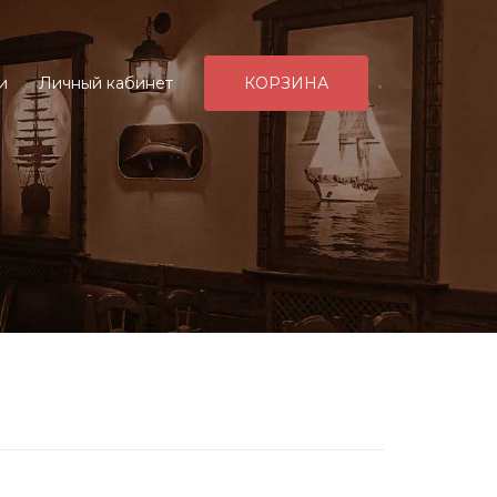
и
Личный кабинет
КОРЗИНА