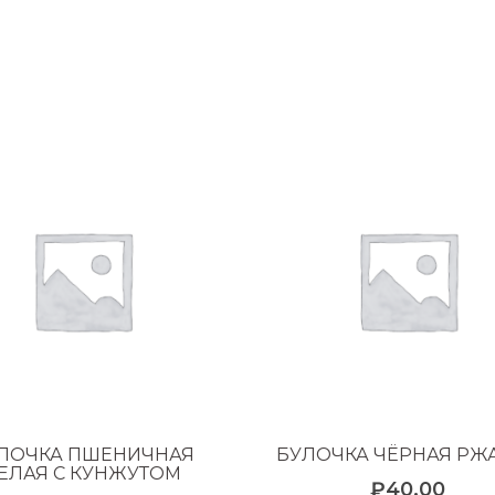
ЛОЧКА ПШЕНИЧНАЯ
БУЛОЧКА ЧЁРНАЯ РЖ
ЕЛАЯ С КУНЖУТОМ
₽
40.00