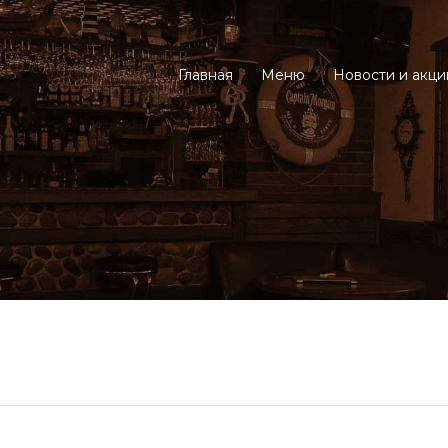
Главная
Меню
Новости и акци